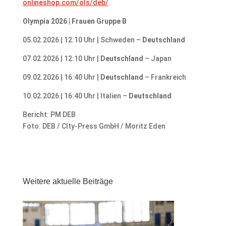
onlineshop.com/ols/deb/
Olympia 2026 | Frauen Gruppe B
05.02.2026 | 12:10 Uhr | Schweden –
Deutschland
07.02.2026 | 12:10 Uhr |
Deutschland
– Japan
09.02.2026 | 16:40 Uhr |
Deutschland
– Frankreich
10.02.2026 | 16:40 Uhr | Italien –
Deutschland
Bericht: PM DEB
Foto: DEB / CIty-Press GmbH / Moritz Eden
Weitere aktuelle Beiträge