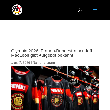
Olympia 2026: Frauen-Bundestrainer Jeff
MacLeod gibt Aufgebot bekannt
Jan. 7, 2026
|
Nationalteam