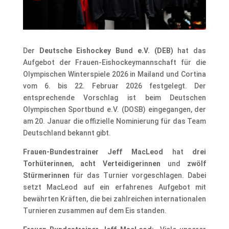
Der
Deutsche Eishockey Bund e.V. (DEB)
hat das
Aufgebot der Frauen-Eishockeymannschaft für die
Olympischen Winterspiele 2026 in Mailand und Cortina
vom 6. bis 22. Februar 2026 festgelegt. Der
entsprechende Vorschlag ist beim Deutschen
Olympischen Sportbund e.V. (DOSB) eingegangen, der
am 20. Januar die offizielle Nominierung für das Team
Deutschland bekannt gibt.
Frauen-Bundestrainer Jeff MacLeod
hat
drei
Torhüterinnen
,
acht Verteidigerinnen
und
zwölf
Stürmerinnen
für das Turnier vorgeschlagen. Dabei
setzt MacLeod auf ein erfahrenes Aufgebot mit
bewährten Kräften, die bei zahlreichen internationalen
Turnieren zusammen auf dem Eis standen.