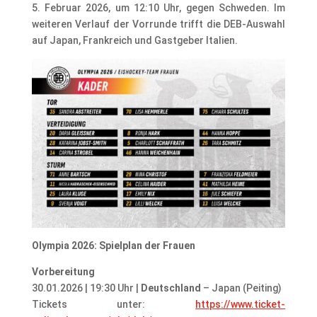
5. Februar 2026, um 12:10 Uhr, gegen Schweden. Im
weiteren Verlauf der Vorrunde trifft die DEB-Auswahl
auf Japan, Frankreich und Gastgeber Italien.
Olympia 2026: Spielplan der Frauen
Vorbereitung
30.01.2026 | 19:30 Uhr |
Deutschland
– Japan (Peiting)
Tickets unter:
https://www.ticket-