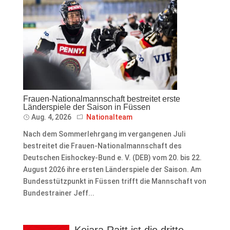
Frauen-Nationalmannschaft bestreitet erste
Länderspiele der Saison in Füssen
Aug. 4, 2026
Nationalteam
Nach dem Sommerlehrgang im vergangenen Juli
bestreitet die Frauen-Nationalmannschaft des
Deutschen Eishockey-Bund e. V. (DEB) vom 20. bis 22.
August 2026 ihre ersten Länderspiele der Saison. Am
Bundesstützpunkt in Füssen trifft die Mannschaft von
Bundestrainer Jeff...
Keiara Raitt ist die dritte