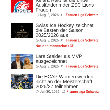
Ausländerin der ZSC Lions
Frauen
Aug. 3, 2026
Frauen Liga Schweiz
Swiss Ice Hockey zeichnet
die Besten der Saison
2025/2026 aus
Aug. 3, 2026
Frauen Liga Schweiz
Nationalmannschaft CH
Lara Stalder als MVP
ausgezeichnet
Aug. 3, 2026
Frauen Liga Schweiz
Die HCAP Women werden
nicht an der Meisterschaft
2026/27 teilnehmen
Juli 30, 2026
Frauen Liga Schweiz