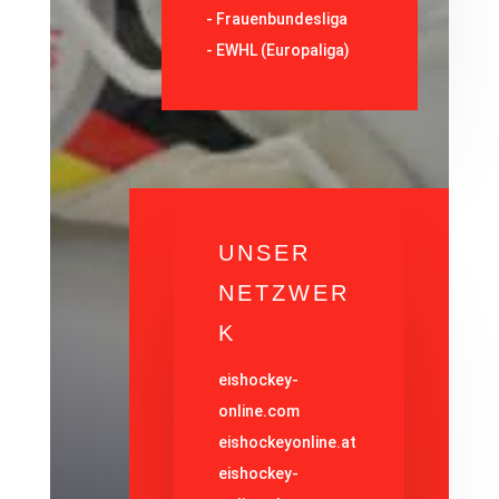
-
Frauenbundesliga
- EWHL (Europaliga)
UNSER
NETZWER
K
eishockey-
online.com
eishockeyonline.at
eishockey-