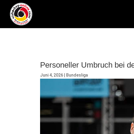
Personeller Umbruch bei d
Juni 4, 2026
|
Bundesliga