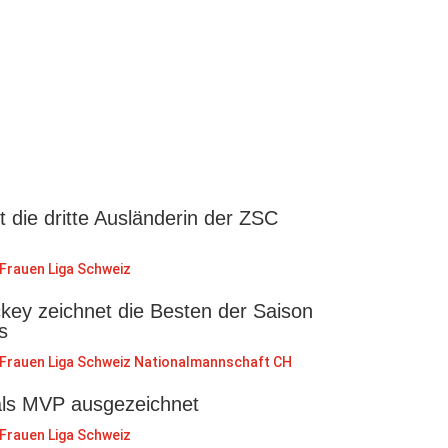
st die dritte Ausländerin der ZSC
Frauen Liga Schweiz
key zeichnet die Besten der Saison
s
Frauen Liga Schweiz
Nationalmannschaft CH
als MVP ausgezeichnet
Frauen Liga Schweiz