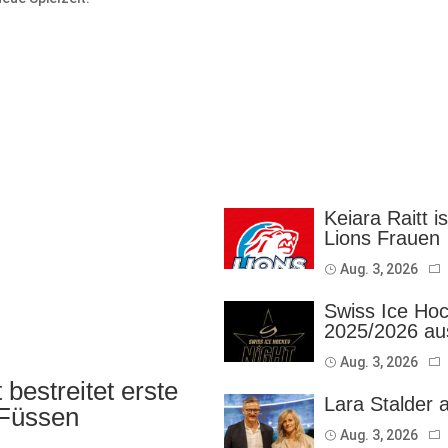
Keiara Raitt i
Lions Frauen
Aug. 3, 2026
Swiss Ice Hoc
2025/2026 au
Aug. 3, 2026
bestreitet erste
Lara Stalder 
 Füssen
Aug. 3, 2026