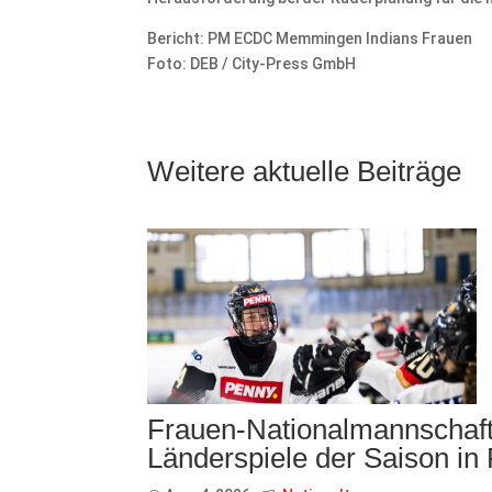
Bericht: PM ECDC Memmingen Indians Frauen
Foto: DEB / City-Press GmbH
Weitere aktuelle Beiträge
Frauen-Nationalmannschaft 
Länderspiele der Saison in