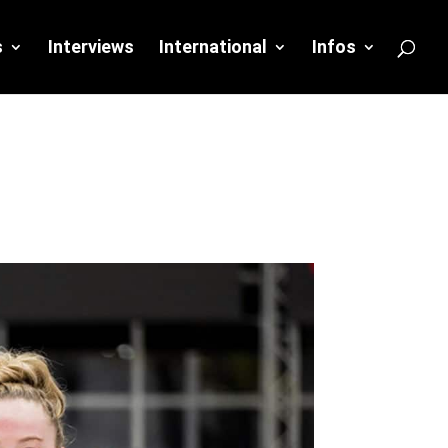
s
Interviews
International
Infos