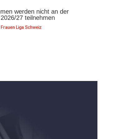
en werden nicht an der
 2026/27 teilnehmen
Frauen Liga Schweiz