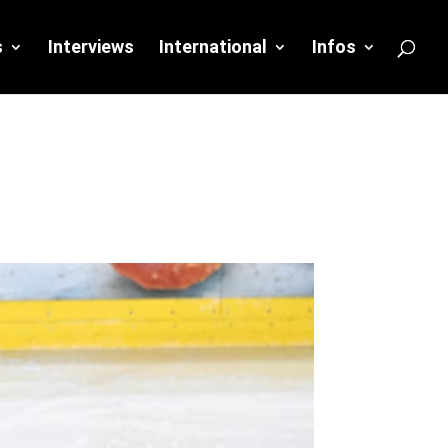
s
Interviews
International
Infos