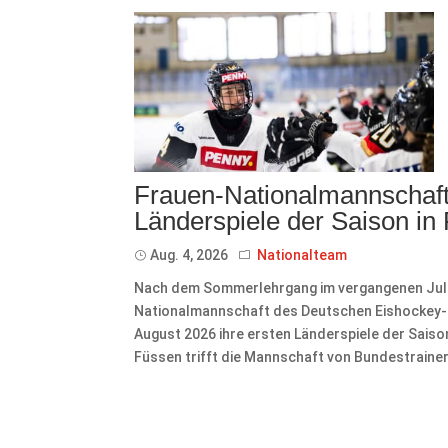
Frauen-Nationalmannschaft 
Länderspiele der Saison in
Aug. 4, 2026
Nationalteam
Nach dem Sommerlehrgang im vergangenen Juli 
Nationalmannschaft des Deutschen Eishockey-Bu
August 2026 ihre ersten Länderspiele der Sais
Füssen trifft die Mannschaft von Bundestrainer 