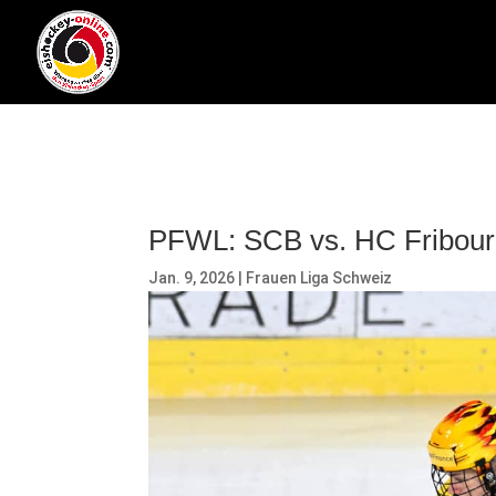
PFWL: SCB vs. HC Fribourg
Jan. 9, 2026
|
Frauen Liga Schweiz