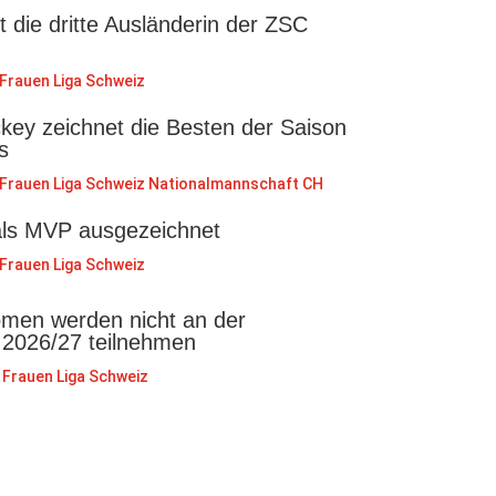
st die dritte Ausländerin der ZSC
Frauen Liga Schweiz
key zeichnet die Besten der Saison
s
Frauen Liga Schweiz
Nationalmannschaft CH
als MVP ausgezeichnet
Frauen Liga Schweiz
en werden nicht an der
 2026/27 teilnehmen
Frauen Liga Schweiz