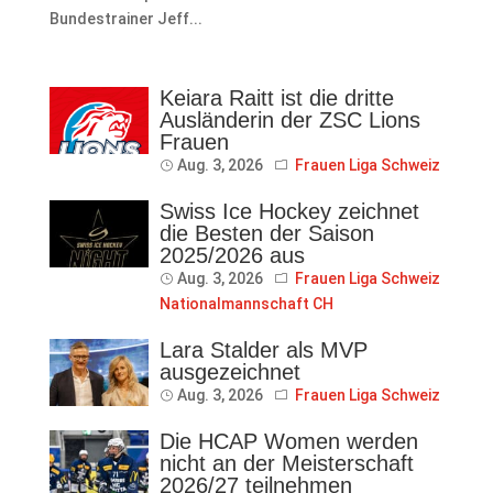
Bundestrainer Jeff...
Keiara Raitt ist die dritte
Ausländerin der ZSC Lions
Frauen
Aug. 3, 2026
Frauen Liga Schweiz
Swiss Ice Hockey zeichnet
die Besten der Saison
2025/2026 aus
Aug. 3, 2026
Frauen Liga Schweiz
Nationalmannschaft CH
Lara Stalder als MVP
ausgezeichnet
Aug. 3, 2026
Frauen Liga Schweiz
Die HCAP Women werden
nicht an der Meisterschaft
2026/27 teilnehmen