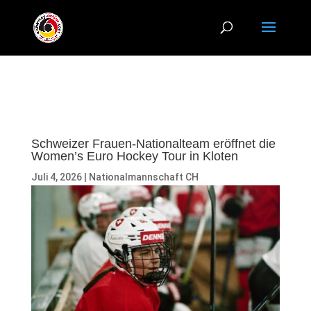
Schweizer Frauen-Nationalteam eröffnet die
Women’s Euro Hockey Tour in Kloten
Juli 4, 2026
|
Nationalmannschaft CH