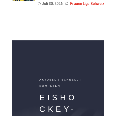
Juli 30, 2026
Frauen Liga Schweiz
AKTUELL | SCHNELL |
KOMPETENT
EISHO
CKEY-