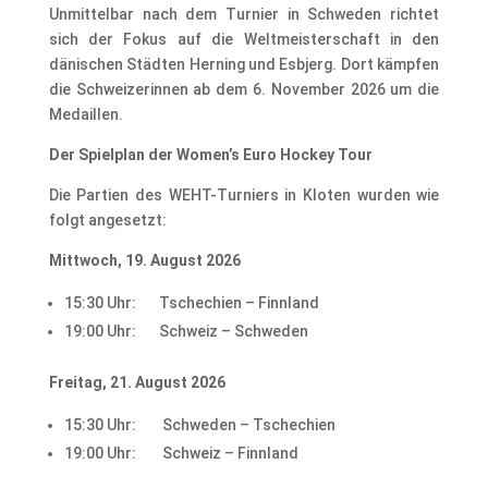
Unmittelbar nach dem Turnier in Schweden richtet
sich der Fokus auf die Weltmeisterschaft in den
dänischen Städten Herning und Esbjerg. Dort kämpfen
die Schweizerinnen ab dem 6. November 2026 um die
Medaillen.
Der Spielplan der Women’s Euro Hockey Tour
Die Partien des WEHT-Turniers in Kloten wurden wie
folgt angesetzt:
Mittwoch, 19. August 2026
15:30 Uhr: Tschechien – Finnland
19:00 Uhr: Schweiz – Schweden
Freitag, 21. August 2026
15:30 Uhr: Schweden – Tschechien
19:00 Uhr: Schweiz – Finnland