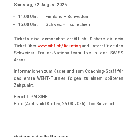
Samstag, 22. August 2026
11:00 Uhr: Finnland – Schweden
15:00 Uhr: Schweiz – Tschechien
Tickets sind demnächst erhältlich. Sichere dir dein
Ticket über
www.sihf.ch/ticketing
und unterstütze das
Schweizer Frauen-Nationalteam live in der SWISS
Arena.
Informationen zum Kader und zum Coaching-Staff für
das erste WEHT-Turnier folgen zu einem späteren
Zeitpunkt.
Bericht: PM SIHF
Foto (Archivbild Kloten, 26.08.2025): Tim Sinzenich