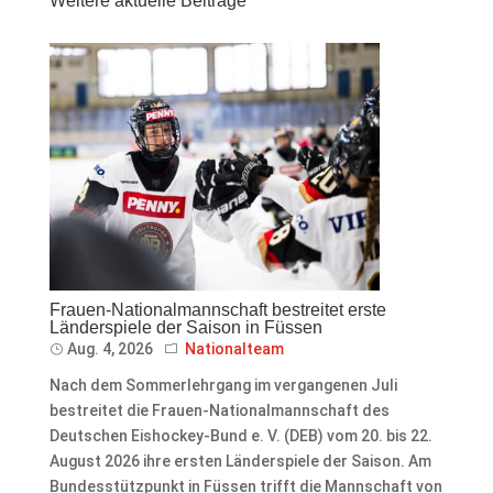
Weitere aktuelle Beiträge
Frauen-Nationalmannschaft bestreitet erste
Länderspiele der Saison in Füssen
Aug. 4, 2026
Nationalteam
Nach dem Sommerlehrgang im vergangenen Juli
bestreitet die Frauen-Nationalmannschaft des
Deutschen Eishockey-Bund e. V. (DEB) vom 20. bis 22.
August 2026 ihre ersten Länderspiele der Saison. Am
Bundesstützpunkt in Füssen trifft die Mannschaft von