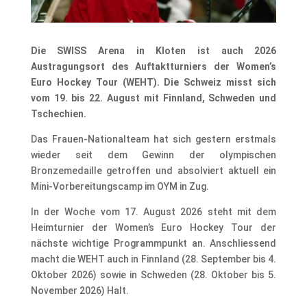
Die SWISS Arena in Kloten ist auch 2026
Austragungsort des Auftaktturniers der Women’s
Euro Hockey Tour (WEHT). Die Schweiz misst sich
vom 19. bis 22. August mit Finnland, Schweden und
Tschechien.
Das Frauen-Nationalteam hat sich gestern erstmals
wieder seit dem Gewinn der olympischen
Bronzemedaille getroffen und absolviert aktuell ein
Mini-Vorbereitungscamp im OYM in Zug.
In der Woche vom 17. August 2026 steht mit dem
Heimturnier der Women’s Euro Hockey Tour der
nächste wichtige Programmpunkt an. Anschliessend
macht die WEHT auch in Finnland (28. September bis 4.
Oktober 2026) sowie in Schweden (28. Oktober bis 5.
November 2026) Halt.