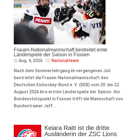
Frauen-Nationalmannschaft bestreitet erste
Länderspiele der Saison in Füssen
Aug. 4, 2026
Nationalteam
Nach dem Sommerlehrgang im vergangenen Juli
bestreitet die Frauen-Nationalmannschaft des
Deutschen Eishockey-Bund e. V. (DEB) vom 20. bis 22.
August 2026 ihre ersten Länderspiele der Saison. Am
Bundesstützpunkt in Füssen trifft die Mannschaft von
Bundestrainer Jeff...
Keiara Raitt ist die dritte
Ausländerin der ZSC Lions