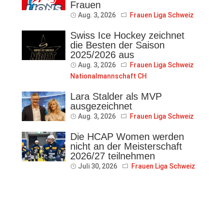
Frauen
Aug. 3, 2026
Frauen Liga Schweiz
Swiss Ice Hockey zeichnet
die Besten der Saison
2025/2026 aus
Aug. 3, 2026
Frauen Liga Schweiz
Nationalmannschaft CH
Lara Stalder als MVP
ausgezeichnet
Aug. 3, 2026
Frauen Liga Schweiz
Die HCAP Women werden
nicht an der Meisterschaft
2026/27 teilnehmen
Juli 30, 2026
Frauen Liga Schweiz