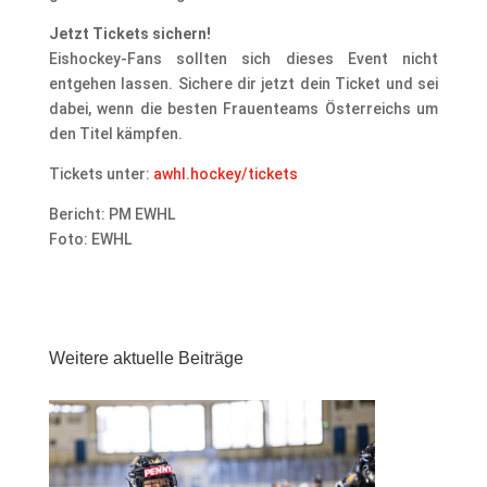
Jetzt Tickets sichern!
Eishockey-Fans sollten sich dieses Event nicht
entgehen lassen. Sichere dir jetzt dein Ticket und sei
dabei, wenn die besten Frauenteams Österreichs um
den Titel kämpfen.
Tickets unter:
awhl.hockey/tickets
Bericht: PM EWHL
Foto: EWHL
Weitere aktuelle Beiträge