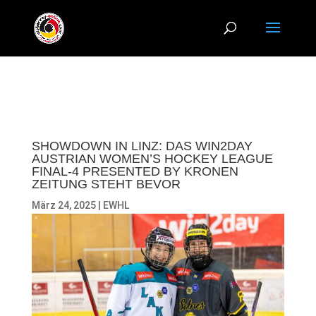
SHOWDOWN IN LINZ: DAS WIN2DAY
AUSTRIAN WOMEN’S HOCKEY LEAGUE
FINAL-4 PRESENTED BY KRONEN
ZEITUNG STEHT BEVOR
März 24, 2025
|
EWHL