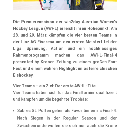
Die Premierensaison der win2day Austrian Women’s
Hockey League (AWHL) erreicht ihren Höhepunkt: Am
28. und 29. März kämpfen die vier besten Teams in
der Linz AG Eisarena um den ersten Meistertitel der
Liga. Spannung, Action und ein hochklassiges
Rahmenprogramm machen das AWHL-Final-4
presented by Kronen Zeitung zu einem großen Fan-
Fest und einem wahren Highlight im österreichischen
Eishockey.
Vier Teams – ein Ziel: Der erste AWHL-Titel
Vier Teams haben sich für das Finalturnier qualifiziert
und kämpfen um die begehrte Trophäe:
Sabres St. Pölten gehen als Favoritinnen ins Final-4.
Nach Siegen in der Regular Season und der
Zwischenrunde wollen sie sich nun auch die Krone