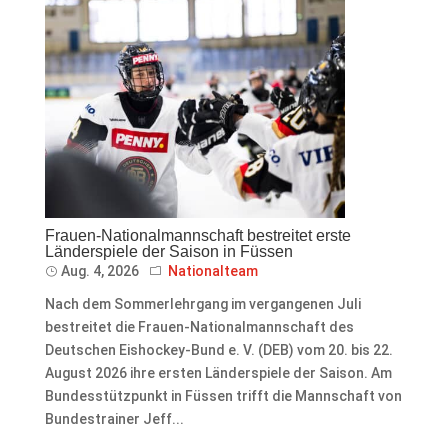
Frauen-Nationalmannschaft bestreitet erste
Länderspiele der Saison in Füssen
Aug. 4, 2026
Nationalteam
Nach dem Sommerlehrgang im vergangenen Juli
bestreitet die Frauen-Nationalmannschaft des
Deutschen Eishockey-Bund e. V. (DEB) vom 20. bis 22.
August 2026 ihre ersten Länderspiele der Saison. Am
Bundesstützpunkt in Füssen trifft die Mannschaft von
Bundestrainer Jeff...