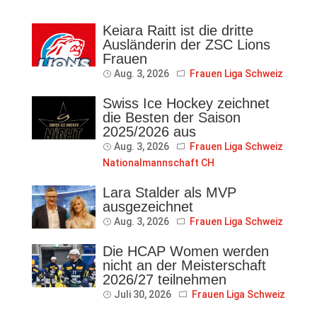
Keiara Raitt ist die dritte
Ausländerin der ZSC Lions
Frauen
Aug. 3, 2026
Frauen Liga Schweiz
Swiss Ice Hockey zeichnet
die Besten der Saison
2025/2026 aus
Aug. 3, 2026
Frauen Liga Schweiz
Nationalmannschaft CH
Lara Stalder als MVP
ausgezeichnet
Aug. 3, 2026
Frauen Liga Schweiz
Die HCAP Women werden
nicht an der Meisterschaft
2026/27 teilnehmen
Juli 30, 2026
Frauen Liga Schweiz