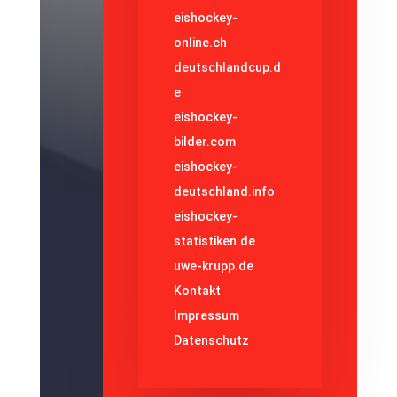
eishockey-
online.ch
deutschlandcup.d
e
eishockey-
bilder.com
eishockey-
deutschland.info
eishockey-
statistiken.de
uwe-krupp.de
Kontakt
Impressum
Datenschutz