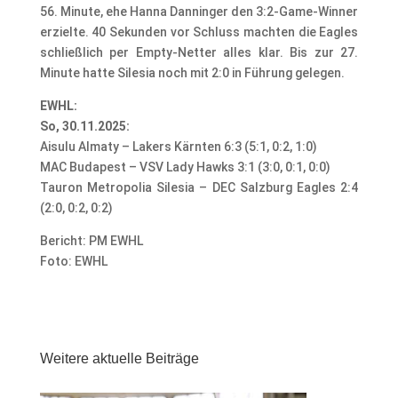
56. Minute, ehe Hanna Danninger den 3:2-Game-Winner
erzielte. 40 Sekunden vor Schluss machten die Eagles
schließlich per Empty-Netter alles klar. Bis zur 27.
Minute hatte Silesia noch mit 2:0 in Führung gelegen.
EWHL:
So, 30.11.2025:
Aisulu Almaty – Lakers Kärnten 6:3 (5:1, 0:2, 1:0)
MAC Budapest – VSV Lady Hawks 3:1 (3:0, 0:1, 0:0)
Tauron Metropolia Silesia – DEC Salzburg Eagles 2:4
(2:0, 0:2, 0:2)
Bericht: PM EWHL
Foto: EWHL
Weitere aktuelle Beiträge