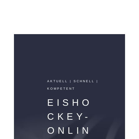
AKTUELL | SCHNELL |
KOMPETENT
EISHO
CKEY-
ONLIN