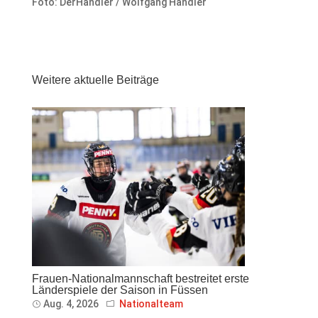
Foto: DerHandler / Wolfgang Handler
Weitere aktuelle Beiträge
Frauen-Nationalmannschaft bestreitet erste
Länderspiele der Saison in Füssen
Aug. 4, 2026
Nationalteam