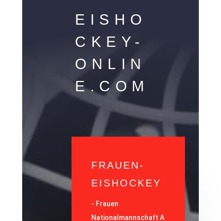
EISHO
CKEY-
ONLIN
E.COM
FRAUEN-
EISHOCKEY
-
Frauen
Nationalmannschaft A