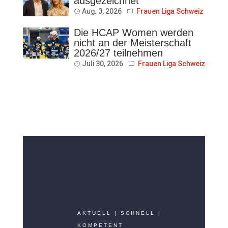
ausgezeichnet
Aug. 3, 2026
Frauen Liga Schweiz
Die HCAP Women werden
nicht an der Meisterschaft
2026/27 teilnehmen
Juli 30, 2026
Frauen Liga Schweiz
AKTUELL | SCHNELL |
KOMPETENT