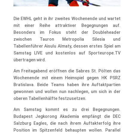
Die EWHL geht in ihr zweites Wochenende und wartet
mit einer Reihe attraktiver Begegnungen auf.
Besonders im Fokus steht der Doubleheader
zwischen Tauron Metropolia Silesia und
Tabellenführer Aisulu Almaty, dessen erstes Spiel am
Samstag LIVE und kostenlos auf Sporteurope.TV
übertragen wird.
Am Freitagabend eröffnen die Sabres St. Pölten das
Wochenende mit einem Heimspiel gegen HK PSRZ
Bratislava. Beide Teams haben ihre Auftaktpartien
gewonnen und wollen nun nachlegen, um sich in der
oberen Tabellenhälfte festzusetzen.
Am Samstag kommt es zu drei Begegnungen.
Budapest Jegkorong Akademia empfängt die DEC
Salzburg Eagles, die nach ihrem Auftakterfolg ihre
Position im Spitzenfeld behaupten wollen. Parallel