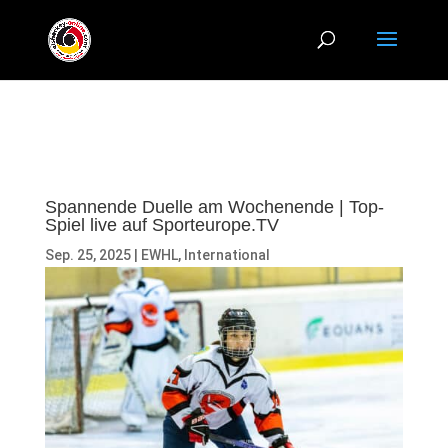
Spannende Duelle am Wochenende | Top-
Spiel live auf Sporteurope.TV
Sep. 25, 2025
|
EWHL
,
International