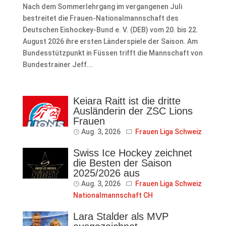
Nach dem Sommerlehrgang im vergangenen Juli
bestreitet die Frauen-Nationalmannschaft des
Deutschen Eishockey-Bund e. V. (DEB) vom 20. bis 22.
August 2026 ihre ersten Länderspiele der Saison. Am
Bundesstützpunkt in Füssen trifft die Mannschaft von
Bundestrainer Jeff...
Keiara Raitt ist die dritte
Ausländerin der ZSC Lions
Frauen
Aug. 3, 2026
Frauen Liga Schweiz
Swiss Ice Hockey zeichnet
die Besten der Saison
2025/2026 aus
Aug. 3, 2026
Frauen Liga Schweiz
Nationalmannschaft CH
Lara Stalder als MVP