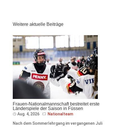
Weitere aktuelle Beiträge
Frauen-Nationalmannschaft bestreitet erste
Länderspiele der Saison in Füssen
Aug. 4, 2026
Nationalteam
Nach dem Sommerlehrgang im vergangenen Juli