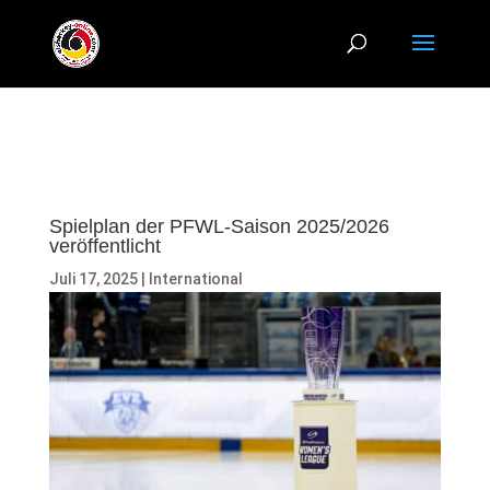
Spielplan der PFWL-Saison 2025/2026
veröffentlicht
Juli 17, 2025
|
International