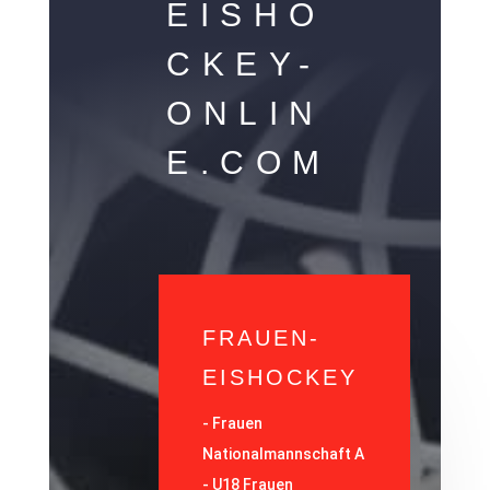
EISHO
CKEY-
ONLIN
E.COM
FRAUEN-
EISHOCKEY
-
Frauen
Nationalmannschaft A
-
U18 Frauen