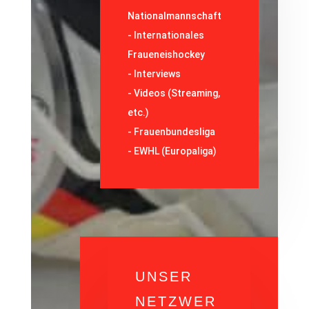
Nationalmannschaft
-
Internationales
Fraueneishockey
-
Interviews
-
Videos (Streaming,
etc.)
-
Frauenbundesliga
- EWHL (Europaliga)
UNSER
NETZWER