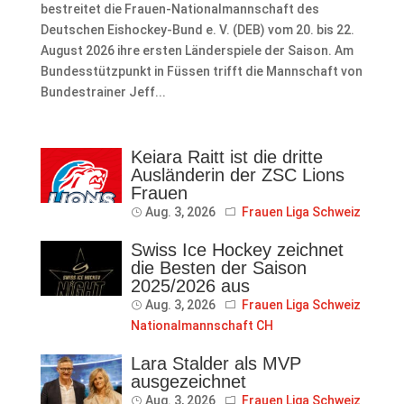
bestreitet die Frauen-Nationalmannschaft des
Deutschen Eishockey-Bund e. V. (DEB) vom 20. bis 22.
August 2026 ihre ersten Länderspiele der Saison. Am
Bundesstützpunkt in Füssen trifft die Mannschaft von
Bundestrainer Jeff...
Keiara Raitt ist die dritte
Ausländerin der ZSC Lions
Frauen
Aug. 3, 2026
Frauen Liga Schweiz
Swiss Ice Hockey zeichnet
die Besten der Saison
2025/2026 aus
Aug. 3, 2026
Frauen Liga Schweiz
Nationalmannschaft CH
Lara Stalder als MVP
ausgezeichnet
Aug. 3, 2026
Frauen Liga Schweiz