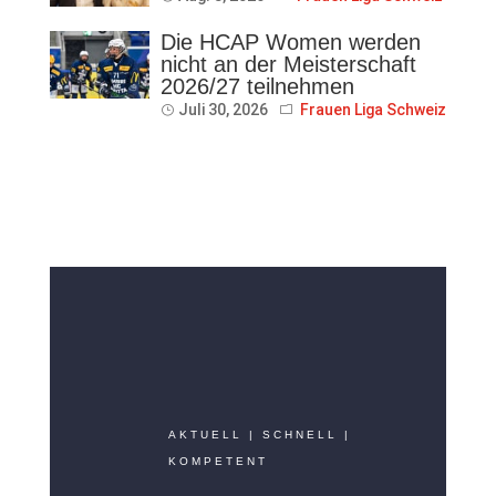
Die HCAP Women werden
nicht an der Meisterschaft
2026/27 teilnehmen
Juli 30, 2026
Frauen Liga Schweiz
AKTUELL | SCHNELL |
KOMPETENT