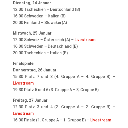
Dienstag, 24 Januar
12.00 Tschechien – Deutschland (B)
16.00 Schweden – Italien (B)
20.00 Finnland – Slowakei (A)
Mittwoch, 25 Januar
12.00 Schweiz – Österreich (A) –
Livestream
16.00 Schweden – Deutschland (B)
20.00 Tschechien – Italien (B)
Finalspiele
Donnerstag, 26 Januar
15.30 Platz 7 und 8 (4. Gruppe A – 4. Gruppe B) –
Livestream
19.30 Platz 5 und 6 (3. Gruppe A – 3, Gruppe B)
Freitag, 27 Januar
12.30 Platz 3 und 4 (2. Gruppe A – 2. Gruppe B) –
Livestream
16.30 Finale (1. Gruppe A – 1. Gruppe B) –
Livestream