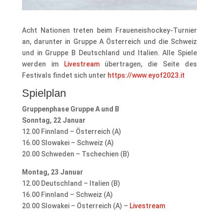
Acht Nationen treten beim Fraueneishockey-Turnier
an, darunter in Gruppe A Österreich und die Schweiz
und in Gruppe B Deutschland und Italien. Alle Spiele
werden im
Livestream
übertragen, die Seite des
Festivals findet sich unter
https://www.eyof2023.it
Spielplan
Gruppenphase Gruppe A und B
Sonntag, 22 Januar
12.00 Finnland – Österreich (A)
16.00 Slowakei – Schweiz (A)
20.00 Schweden – Tschechien (B)
Montag, 23 Januar
12.00 Deutschland – Italien (B)
16.00 Finnland – Schweiz (A)
20.00 Slowakei – Österreich (A) –
Livestream