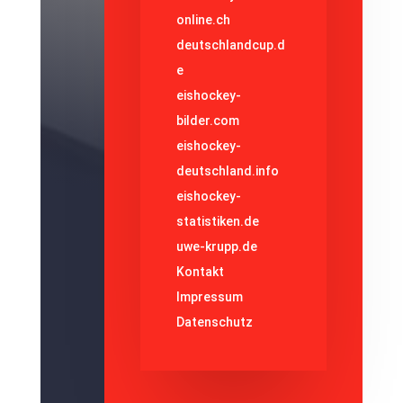
online.ch
deutschlandcup.d
e
eishockey-
bilder.com
eishockey-
deutschland.info
eishockey-
statistiken.de
uwe-krupp.de
Kontakt
Impressum
Datenschutz