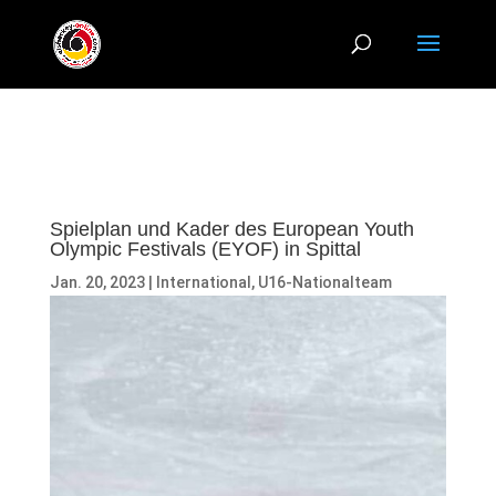
Spielplan und Kader des European Youth
Olympic Festivals (EYOF) in Spittal
Jan. 20, 2023
|
International
,
U16-Nationalteam