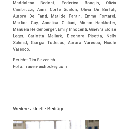
Maddalena Bedont, Federica Boaglio, Olivia
Cambruzzi, Anna Corte Sualon, Olivia De Bertoli,
Aurora De Fanti, Matilde Fantin, Emma Fortarel,
Martina Gay, Annalisa Giuliani, Miriam Hackhofer,
Manuela Heidenberger, Emily Innocenti, Ginevra Eloise
Leger, Carlotta Mellarè, Eleonora Pisetta, Nelly
Schmid, Giorgia Todesco, Aurora Varesco, Nicole
Varesco.
Bericht: Tim Sinzenich
Foto: frauen-eishockey.com
Weitere aktuelle Beiträge