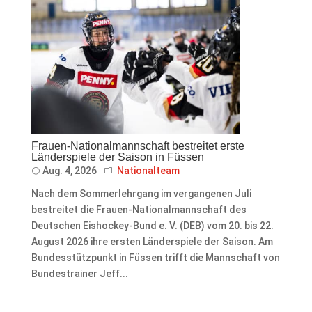
Frauen-Nationalmannschaft bestreitet erste
Länderspiele der Saison in Füssen
Aug. 4, 2026
Nationalteam
Nach dem Sommerlehrgang im vergangenen Juli
bestreitet die Frauen-Nationalmannschaft des
Deutschen Eishockey-Bund e. V. (DEB) vom 20. bis 22.
August 2026 ihre ersten Länderspiele der Saison. Am
Bundesstützpunkt in Füssen trifft die Mannschaft von
Bundestrainer Jeff...