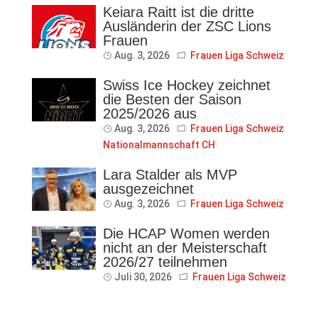
Keiara Raitt ist die dritte
Ausländerin der ZSC Lions
Frauen
Aug. 3, 2026
Frauen Liga Schweiz
Swiss Ice Hockey zeichnet
die Besten der Saison
2025/2026 aus
Aug. 3, 2026
Frauen Liga Schweiz
Nationalmannschaft CH
Lara Stalder als MVP
ausgezeichnet
Aug. 3, 2026
Frauen Liga Schweiz
Die HCAP Women werden
nicht an der Meisterschaft
2026/27 teilnehmen
Juli 30, 2026
Frauen Liga Schweiz