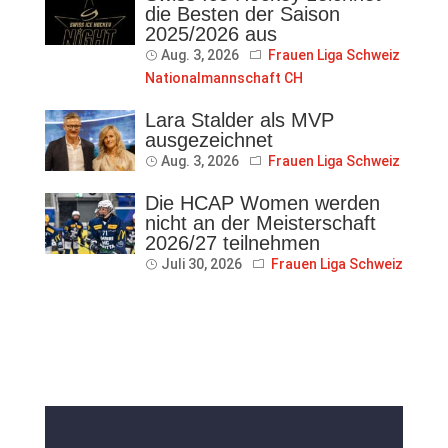
die Besten der Saison
2025/2026 aus
Aug. 3, 2026
Frauen Liga Schweiz
Nationalmannschaft CH
Lara Stalder als MVP
ausgezeichnet
Aug. 3, 2026
Frauen Liga Schweiz
Die HCAP Women werden
nicht an der Meisterschaft
2026/27 teilnehmen
Juli 30, 2026
Frauen Liga Schweiz