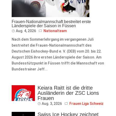
Frauen-Nationalmannschaft bestreitet erste
Länderspiele der Saison in Füssen
Aug. 4, 2026
Nationalteam
Nach dem Sommerlehrgang im vergangenen Juli
bestreitet die Frauen-Nationalmannschaft des
Deutschen Eishockey-Bund e. V. (DEB) vom 20. bis 22.
August 2026 ihre ersten Länderspiele der Saison. Am
Bundesstützpunkt in Füssen trifft die Mannschaft von
Bundestrainer Jeff...
Keiara Raitt ist die dritte
Ausländerin der ZSC Lions
Frauen
Aug. 3, 2026
Frauen Liga Schweiz
Swiss Ice Hockey zeichnet