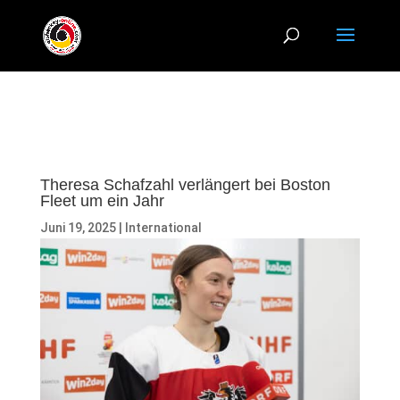
Theresa Schafzahl verlängert bei Boston
Fleet um ein Jahr
Juni 19, 2025
|
International