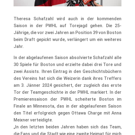
Theresa Schafzahl wird auch in der kommenden
Saison in der PWHL auf Torejagd gehen. Die 25-
Jährige, die vor zwei Jahren an Position 39 von Boston
beim Draft gepickt wurde, verlängert um ein weiteres
Jahr.
In der abgelaufenen Saison absolvierte Schafzahl alle
30 Spiele für Boston und erzielte dabei drei Tore und
zwei Assists. Ihren Eintrag in den Geschichtsbüchern
des Vereins hat sich die Weizerin dank ihres Treffers
am 3. Jänner 2024 gesichert, der zugleich das erste
Tor der Teamgeschichte in der PWHL markiert. In der
Premierensaison der PWHL scheiterte Boston im
Finale an Minnesota, das in der abgelaufenen Saison
den Titel erfolgreich gegen Ottawa Charge mit Anna
Meixner verteidigte.
„In den letzten beiden Jahren haben sich das Team,
die Fans und die Stadt wie eine zweite Heimat für mich