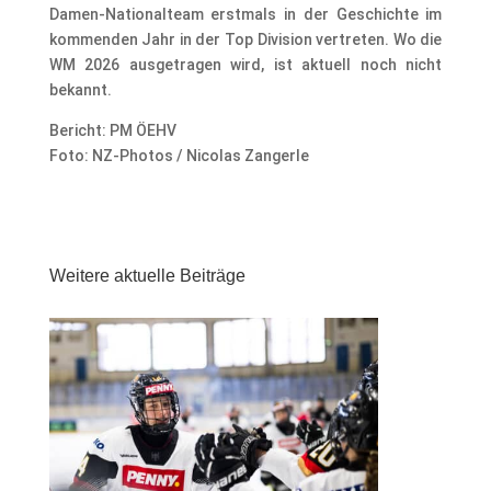
Damen-Nationalteam erstmals in der Geschichte im
kommenden Jahr in der Top Division vertreten. Wo die
WM 2026 ausgetragen wird, ist aktuell noch nicht
bekannt.
Bericht: PM ÖEHV
Foto: NZ-Photos / Nicolas Zangerle
Weitere aktuelle Beiträge