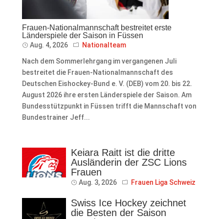
Frauen-Nationalmannschaft bestreitet erste
Länderspiele der Saison in Füssen
Aug. 4, 2026
Nationalteam
Nach dem Sommerlehrgang im vergangenen Juli
bestreitet die Frauen-Nationalmannschaft des
Deutschen Eishockey-Bund e. V. (DEB) vom 20. bis 22.
August 2026 ihre ersten Länderspiele der Saison. Am
Bundesstützpunkt in Füssen trifft die Mannschaft von
Bundestrainer Jeff...
Keiara Raitt ist die dritte
Ausländerin der ZSC Lions
Frauen
Aug. 3, 2026
Frauen Liga Schweiz
Swiss Ice Hockey zeichnet
die Besten der Saison