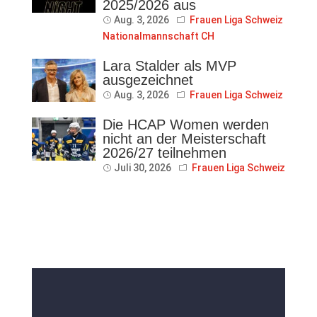
2025/2026 aus
Aug. 3, 2026
Frauen Liga Schweiz
Nationalmannschaft CH
Lara Stalder als MVP
ausgezeichnet
Aug. 3, 2026
Frauen Liga Schweiz
Die HCAP Women werden
nicht an der Meisterschaft
2026/27 teilnehmen
Juli 30, 2026
Frauen Liga Schweiz