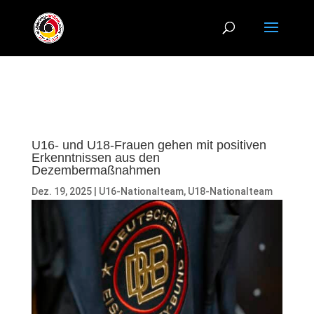
U16- und U18-Frauen gehen mit positiven
Erkenntnissen aus den
Dezembermaßnahmen
Dez. 19, 2025
|
U16-Nationalteam
,
U18-Nationalteam