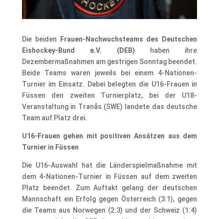
Die beiden
Frauen-Nachwuchsteams des Deutschen
Eishockey-Bund e.V. (DEB)
haben ihre
Dezembermaßnahmen am gestrigen Sonntag beendet.
Beide Teams waren jeweils bei einem 4-Nationen-
Turnier im Einsatz. Dabei belegten die U16-Frauen in
Füssen den zweiten Turnierplatz, bei der U18-
Veranstaltung in Tranås (SWE) landete das deutsche
Team auf Platz drei.
U16-Frauen gehen mit positiven Ansätzen aus dem
Turnier in Füssen
Die U16-Auswahl hat die Länderspielmaßnahme mit
dem 4-Nationen-Turnier in Füssen auf dem zweiten
Platz beendet. Zum Auftakt gelang der deutschen
Mannschaft ein Erfolg gegen Österreich (3:1), gegen
die Teams aus Norwegen (2:3) und der Schweiz (1:4)