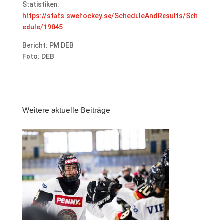
Statistiken:
https://stats.swehockey.se/ScheduleAndResults/Sch
edule/19845
Bericht: PM DEB
Foto: DEB
Weitere aktuelle Beiträge