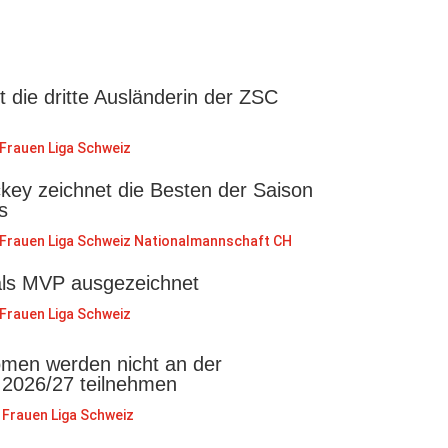
st die dritte Ausländerin der ZSC
Frauen Liga Schweiz
key zeichnet die Besten der Saison
s
Frauen Liga Schweiz
Nationalmannschaft CH
als MVP ausgezeichnet
Frauen Liga Schweiz
en werden nicht an der
 2026/27 teilnehmen
Frauen Liga Schweiz