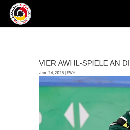
VIER AWHL-SPIELE AN
Jan. 24, 2025
|
EWHL