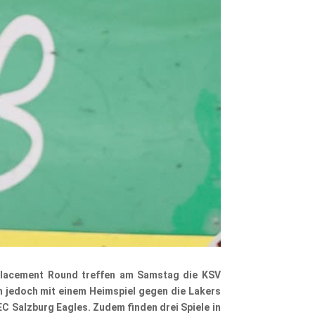
 Placement Round treffen am Samstag die KSV
nn jedoch mit einem Heimspiel gegen die Lakers
 Salzburg Eagles. Zudem finden drei Spiele in