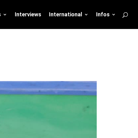
s
Interviews
International
Infos