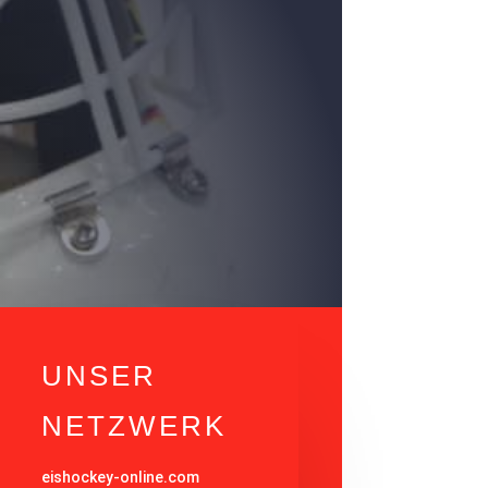
UNSER
NETZWERK
eishockey-online.com