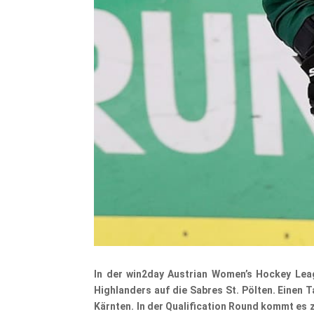
In der win2day Austrian Women’s Hockey Lea
Highlanders auf die Sabres St. Pölten. Einen 
Kärnten. In der Qualification Round kommt es