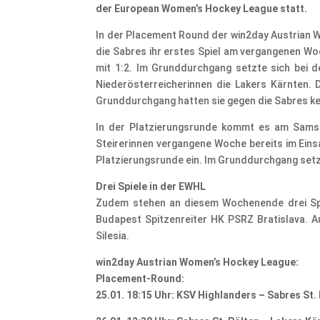
der European Women’s Hockey League statt.
In der Placement Round der win2day Austrian 
die Sabres ihr erstes Spiel am vergangenen Wo
mit 1:2. Im Grunddurchgang setzte sich bei 
Niederösterreicherinnen die Lakers Kärnten. 
Grunddurchgang hatten sie gegen die Sabres kei
In der Platzierungsrunde kommt es am Sams
Steirerinnen vergangene Woche bereits im Einsa
Platzierungsrunde ein. Im Grunddurchgang setz
Drei Spiele in der EWHL
Zudem stehen an diesem Wochenende drei Sp
Budapest Spitzenreiter HK PSRZ Bratislava.
Silesia.
win2day Austrian Women’s Hockey League:
Placement-Round:
25.01. 18:15 Uhr: KSV Highlanders – Sabres St.