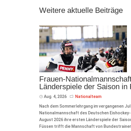
Weitere aktuelle Beiträge
Frauen-Nationalmannschaft 
Länderspiele der Saison in
Aug. 4, 2026
Nationalteam
Nach dem Sommerlehrgang im vergangenen Juli 
Nationalmannschaft des Deutschen Eishockey-Bu
August 2026 ihre ersten Länderspiele der Sais
Füssen trifft die Mannschaft von Bundestrainer 