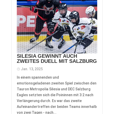
SILESIA GEWINNT AUCH
ZWEITES DUELL MIT SALZBURG
Jan. 13, 2025
In einem spannenden und
emotionsgeladenen zweiten Spiel zwischen den
Tauron Metropolia Silesia und DEC Salzburg
Eagles setzten sich die Poininnen mit 3:2 nach
Verlängerung durch. Es war das zweite
Aufeinandertreffen der beiden Teams innerhalb
von zwei Tagen - nach...