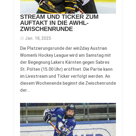
STREAM UND TICKER ZUM
AUFTAKT IN DIE AWHL-
ZWISCHENRUNDE
Jan. 18, 2025
Die Platzierungsrunde der win2day Austrian
Women’s Hockey League wird am Samstag mit
der Begegnung Lakers Kärnten gegen Sabres
St. Pölten (15.00 Uhr) eröffnet. Die Partie kann
im Livestream und Ticker verfolgt werden. An
diesem Wochenende beginnt die Zwischenrunde
der...