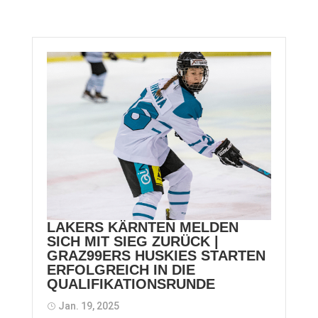
LAKERS KÄRNTEN MELDEN
SICH MIT SIEG ZURÜCK |
GRAZ99ERS HUSKIES STARTEN
ERFOLGREICH IN DIE
QUALIFIKATIONSRUNDE
Jan. 19, 2025