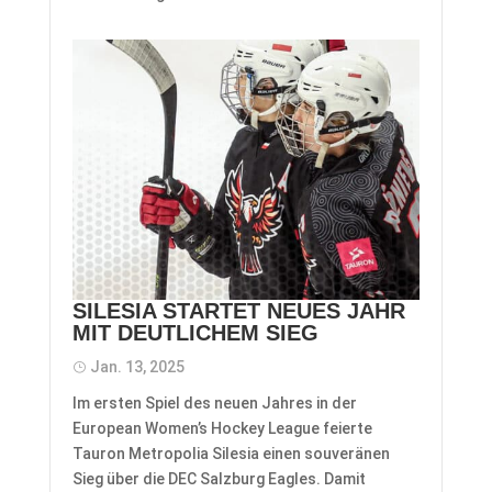
SILESIA STARTET NEUES JAHR
MIT DEUTLICHEM SIEG
Jan. 13, 2025
Im ersten Spiel des neuen Jahres in der
European Women’s Hockey League feierte
Tauron Metropolia Silesia einen souveränen
Sieg über die DEC Salzburg Eagles. Damit