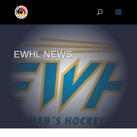
EWHL NEWS