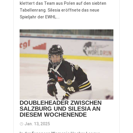
klettert das Team aus Polen auf den siebten
Tabellenrang. Silesia eröffnete das neue
Spieljahr der EWHL...
DOUBLEHEADER ZWISCHEN
SALZBURG UND SILESIA AN
DIESEM WOCHENENDE
Jan. 13, 2025