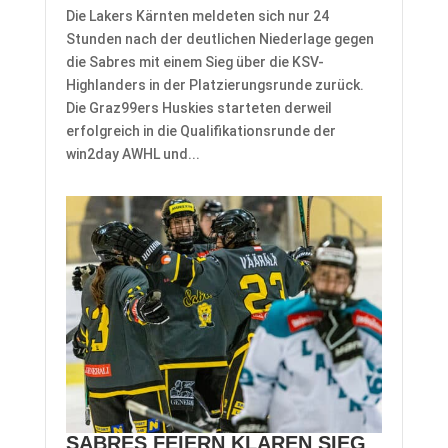
Die Lakers Kärnten meldeten sich nur 24
Stunden nach der deutlichen Niederlage gegen
die Sabres mit einem Sieg über die KSV-
Highlanders in der Platzierungsrunde zurück.
Die Graz99ers Huskies starteten derweil
erfolgreich in die Qualifikationsrunde der
win2day AWHL und...
SABRES FEIERN KLAREN SIEG