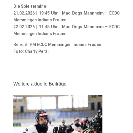
Die Spieltermine
21.02.2026 | 19:45 Uhr | Mad Dogs Mannheim – ECDC
Memmingen Indians Frauen
22.02.2026 | 11:45 Uhr | Mad Dogs Mannheim – ECDC
Memmingen Indians Frauen
Bericht: PM ECDC Memmingen Indians Frauen
Foto: Charly Perzl
Weitere aktuelle Beiträge