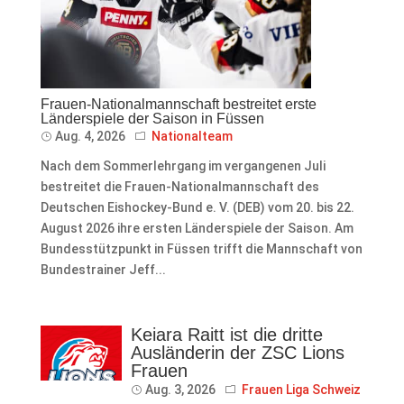
Frauen-Nationalmannschaft bestreitet erste
Länderspiele der Saison in Füssen
Aug. 4, 2026
Nationalteam
Nach dem Sommerlehrgang im vergangenen Juli
bestreitet die Frauen-Nationalmannschaft des
Deutschen Eishockey-Bund e. V. (DEB) vom 20. bis 22.
August 2026 ihre ersten Länderspiele der Saison. Am
Bundesstützpunkt in Füssen trifft die Mannschaft von
Bundestrainer Jeff...
Keiara Raitt ist die dritte
Ausländerin der ZSC Lions
Frauen
Aug. 3, 2026
Frauen Liga Schweiz