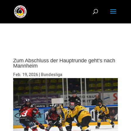
Zum Abschluss der Hauptrunde geht’s nach
Mannheim
Feb. 19, 2026
|
Bundesliga