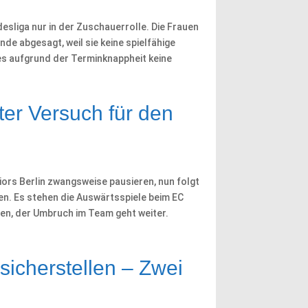
sliga nur in der Zuschauerrolle. Die Frauen
de abgesagt, weil sie keine spielfähige
es aufgrund der Terminknappheit keine
ter Versuch für den
ors Berlin zwangsweise pausieren, nun folgt
ten. Es stehen die Auswärtsspiele beim EC
en, der Umbruch im Team geht weiter.
sicherstellen – Zwei