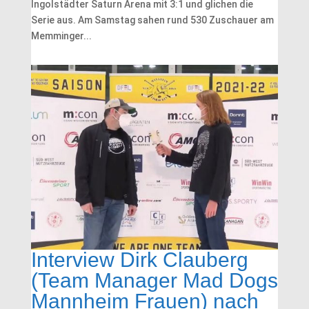
Ingolstädter Saturn Arena mit 3:1 und glichen die
Serie aus. Am Samstag sahen rund 530 Zuschauer am
Memminger...
Interview Dirk Clauberg
(Team Manager Mad Dogs
Mannheim Frauen) nach