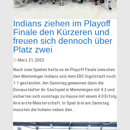
Indians ziehen im Playoff
Finale den Kürzeren und
freuen sich dennoch über
Platz zwei
März 21, 2022
Nach zwei Spielen hatte es im Playoff Finale zwischen
den Memminger Indians und dem ERC Ingolstadt noch
1:1 gestanden. Am Samstag gewannen dann die
Donaustädter ihr Gastspiel in Memmingen mit 4:2 und
sicherten sich sonntags zu Hause mit einem 4:0 Erfolg
ihre erste Meisterschaft. In Spiel drei am Samstag
mussten die Indians neben den...