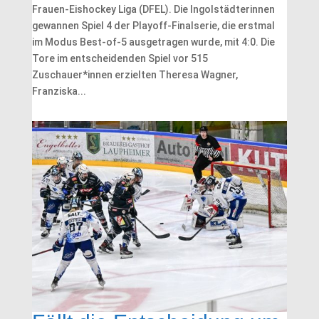
Frauen-Eishockey Liga (DFEL). Die Ingolstädterinnen
gewannen Spiel 4 der Playoff-Finalserie, die erstmal
im Modus Best-of-5 ausgetragen wurde, mit 4:0. Die
Tore im entscheidenden Spiel vor 515
Zuschauer*innen erzielten Theresa Wagner,
Franziska...