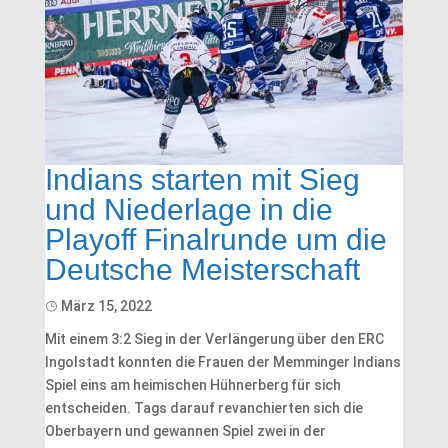
Indians starten mit Sieg
und Niederlage in die
Playoff Finalrunde um die
Deutsche Meisterschaft
März 15, 2022
Mit einem 3:2 Sieg in der Verlängerung über den ERC
Ingolstadt konnten die Frauen der Memminger Indians
Spiel eins am heimischen Hühnerberg für sich
entscheiden. Tags darauf revanchierten sich die
Oberbayern und gewannen Spiel zwei in der