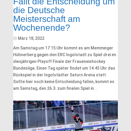
Fällt die Entscheidung um
die Deutsche
Meisterschaft am
Wochenende?
März 18, 2022
Am Samstag um 17:15 Uhr kommt es am Memminger
Hühnerberg gegen den ERC Ingolstadt zu Spiel drei im
diesjährigen Playoff Finale der Fraueneishockey
Bundesliga. Einen Tag später findet um 14:45 Uhr das
Rückspiel in der Ingolstädter Saturn Arena statt.
Sollte hier noch keine Entscheidung fallen, kommt es
am Samstag, den 26.3. zum finalen Spiel in...