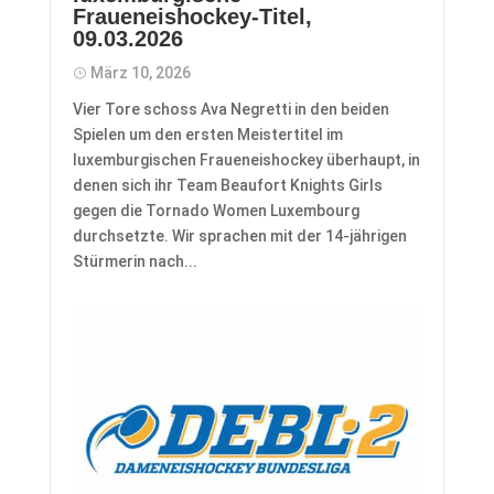
Fraueneishockey-Titel,
09.03.2026
März 10, 2026
​Vier Tore schoss Ava Negretti in den beiden
Spielen um den ersten Meistertitel im
luxemburgischen Fraueneishockey überhaupt, in
denen sich ihr Team Beaufort Knights Girls
gegen die Tornado Women Luxembourg
durchsetzte. Wir sprachen mit der 14-jährigen
Stürmerin nach...