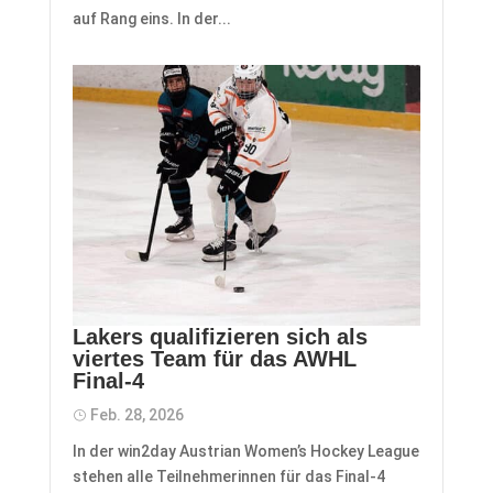
auf Rang eins. In der...
Lakers qualifizieren sich als
viertes Team für das AWHL
Final-4
Feb. 28, 2026
In der win2day Austrian Women’s Hockey League
stehen alle Teilnehmerinnen für das Final-4