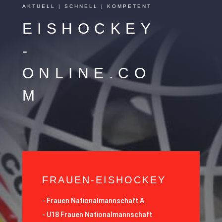
AKTUELL | SCHNELL | KOMPETENT
EISHOCKEY
-
ONLINE.CO
M
FRAUEN-EISHOCKEY
-
Frauen Nationalmannschaft A
-
U18 Frauen Nationalmannschaft