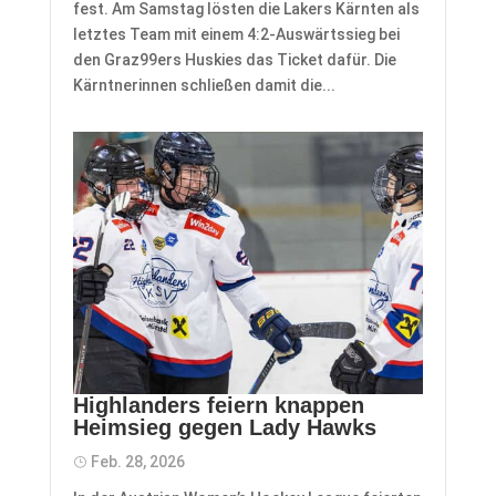
fest. Am Samstag lösten die Lakers Kärnten als
letztes Team mit einem 4:2-Auswärtssieg bei
den Graz99ers Huskies das Ticket dafür. Die
Kärntnerinnen schließen damit die...
Highlanders feiern knappen
Heimsieg gegen Lady Hawks
Feb. 28, 2026