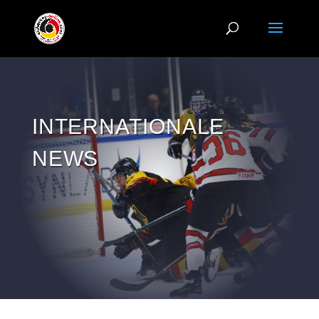
INTERNATIONALE
NEWS