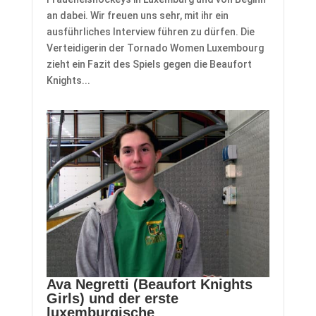
an dabei. Wir freuen uns sehr, mit ihr ein
ausführliches Interview führen zu dürfen. Die
Verteidigerin der Tornado Women Luxembourg
zieht ein Fazit des Spiels gegen die Beaufort
Knights...
Ava Negretti (Beaufort Knights
Girls) und der erste
luxemburgische