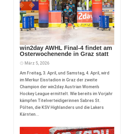
win2day AWHL Final-4 findet am
Osterwochenende in Graz statt
März 5, 2026
Am Freitag, 3. April, und Samstag, 4. April, wird
im Merkur Eisstadion in Graz der zweite
Champion der win2day Austrian Women’s
Hockey League ermittelt. Wie bereits im Vorjahr
kämpfen Titelverteidigerinnen Sabres St.
Pölten, die KSV Highlanders und die Lakers
Kärnten...