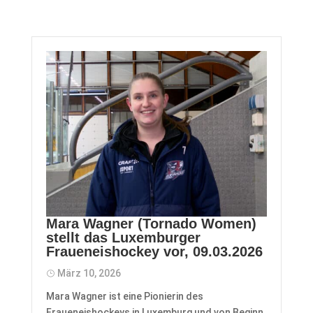
Mara Wagner (Tornado Women)
stellt das Luxemburger
Fraueneishockey vor, 09.03.2026
März 10, 2026
Mara Wagner ist eine Pionierin des
Fraueneishockeys in Luxemburg und von Beginn