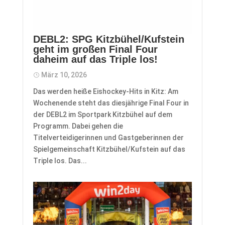
DEBL2: SPG Kitzbühel/Kufstein
geht im großen Final Four
daheim auf das Triple los!
März 10, 2026
Das werden heiße Eishockey-Hits in Kitz: Am
Wochenende steht das diesjährige Final Four in
der DEBL2 im Sportpark Kitzbühel auf dem
Programm. Dabei gehen die
Titelverteidigerinnen und Gastgeberinnen der
Spielgemeinschaft Kitzbühel/Kufstein auf das
Triple los. Das...