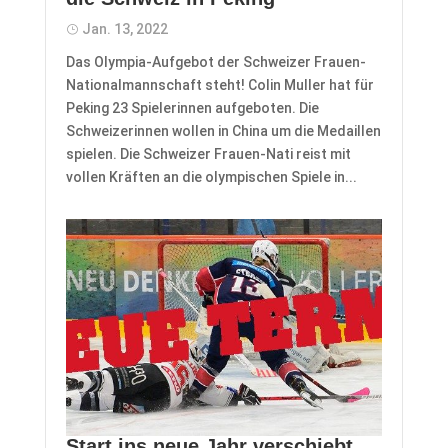
Jan. 13, 2022
Das Olympia-Aufgebot der Schweizer Frauen-
Nationalmannschaft steht! Colin Muller hat für
Peking 23 Spielerinnen aufgeboten. Die
Schweizerinnen wollen in China um die Medaillen
spielen. Die Schweizer Frauen-Nati reist mit
vollen Kräften an die olympischen Spiele in...
Start ins neue Jahr verschiebt