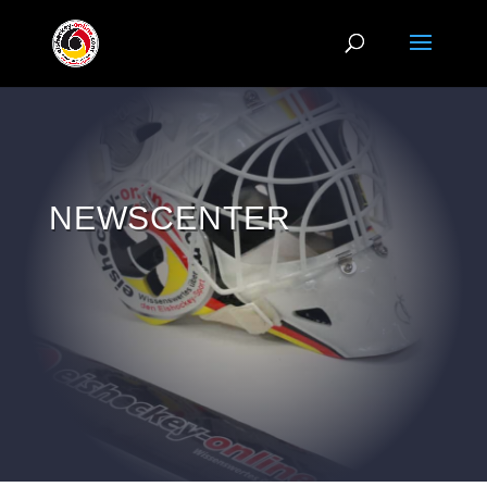
NEWSCENTER