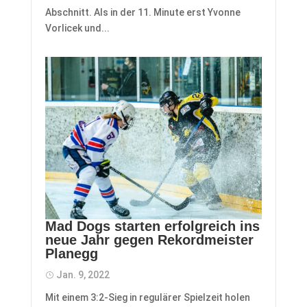
Abschnitt. Als in der 11. Minute erst Yvonne
Vorlicek und...
Mad Dogs starten erfolgreich ins
neue Jahr gegen Rekordmeister
Planegg
Jan. 9, 2022
Mit einem 3:2-Sieg in regulärer Spielzeit holen