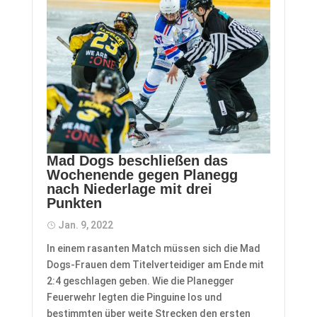
Mad Dogs beschließen das
Wochenende gegen Planegg
nach Niederlage mit drei
Punkten
Jan. 9, 2022
In einem rasanten Match müssen sich die Mad
Dogs-Frauen dem Titelverteidiger am Ende mit
2:4 geschlagen geben. Wie die Planegger
Feuerwehr legten die Pinguine los und
bestimmten über weite Strecken den ersten