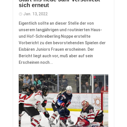
sich erneut
Jan. 13, 2022
Eigentlich sollte an dieser Stelle der von
unserem langjährigen und routinierten Haus-
und Hof-Schreiberling Noppe erstellte
Vorbericht zu den bevorstehenden Spielen der
Eisbären Juniors Frauen erscheinen. Der
Bericht liegt auch vor, muß aber auf sein
Erscheinen noch...