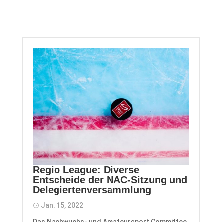
Regio League: Diverse
Entscheide der NAC-Sitzung und
Delegiertenversammlung
Jan. 15, 2022
Das Nachwuchs- und Amateursport Committee