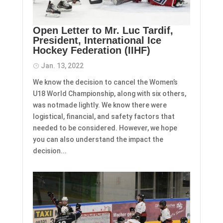
Open Letter to Mr. Luc Tardif,
President, International Ice
Hockey Federation (IIHF)
Jan. 13, 2022
We know the decision to cancel the Women’s
U18 World Championship, along with six others,
was notmade lightly. We know there were
logistical, financial, and safety factors that
needed to be considered. However, we hope
you can also understand the impact the
decision...