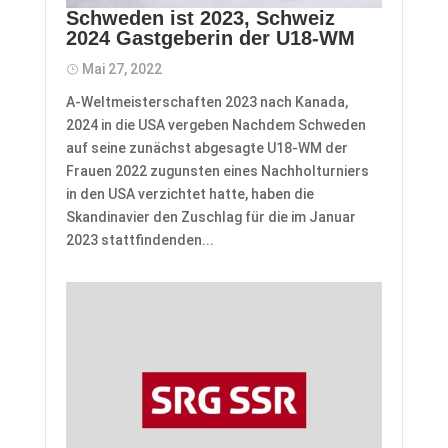
Schweden ist 2023, Schweiz
2024 Gastgeberin der U18-WM
Mai 27, 2022
A-Weltmeisterschaften 2023 nach Kanada,
2024 in die USA vergeben Nachdem Schweden
auf seine zunächst abgesagte U18-WM der
Frauen 2022 zugunsten eines Nachholturniers
in den USA verzichtet hatte, haben die
Skandinavier den Zuschlag für die im Januar
2023 stattfindenden...