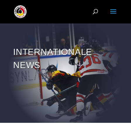
INTERNATIONALE
NEWS