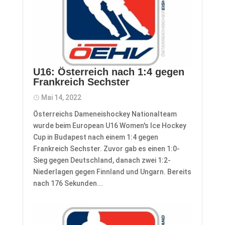
U16: Österreich nach 1:4 gegen
Frankreich Sechster
Mai 14, 2022
Österreichs Dameneishockey Nationalteam
wurde beim European U16 Women's Ice Hockey
Cup in Budapest nach einem 1:4 gegen
Frankreich Sechster. Zuvor gab es einen 1:0-
Sieg gegen Deutschland, danach zwei 1:2-
Niederlagen gegen Finnland und Ungarn. Bereits
nach 176 Sekunden...