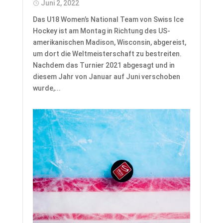
Juni 2, 2022
Das U18 Women’s National Team von Swiss Ice
Hockey ist am Montag in Richtung des US-
amerikanischen Madison, Wisconsin, abgereist,
um dort die Weltmeisterschaft zu bestreiten.
Nachdem das Turnier 2021 abgesagt und in
diesem Jahr von Januar auf Juni verschoben
wurde,...