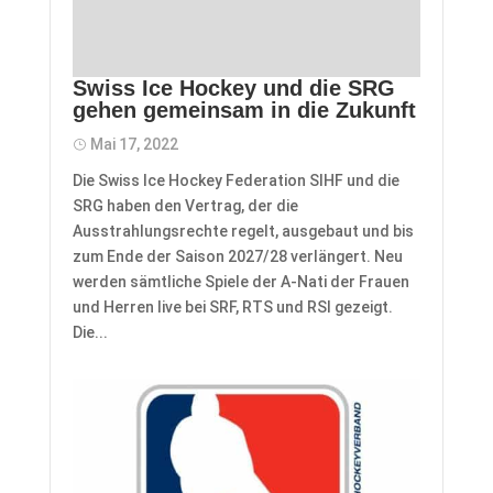
Swiss Ice Hockey und die SRG
gehen gemeinsam in die Zukunft
Mai 17, 2022
Die Swiss Ice Hockey Federation SIHF und die
SRG haben den Vertrag, der die
Ausstrahlungsrechte regelt, ausgebaut und bis
zum Ende der Saison 2027/28 verlängert. Neu
werden sämtliche Spiele der A-Nati der Frauen
und Herren live bei SRF, RTS und RSI gezeigt.
Die...