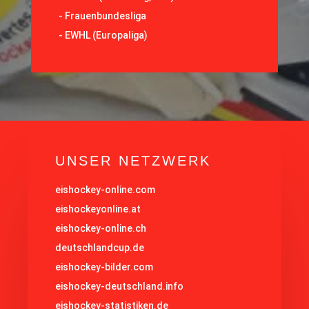
-
Frauenbundesliga
- EWHL (Europaliga)
UNSER NETZWERK
eishockey-online.com
eishockeyonline.at
eishockey-online.ch
deutschlandcup.de
eishockey-bilder.com
eishockey-deutschland.info
eishockey-statistiken.de