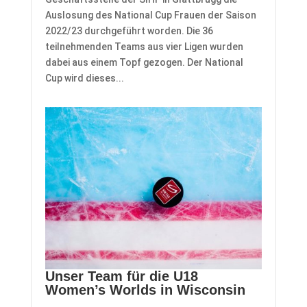
Auslosung des National Cup Frauen der Saison
2022/23 durchgeführt worden. Die 36
teilnehmenden Teams aus vier Ligen wurden
dabei aus einem Topf gezogen. Der National
Cup wird dieses...
Unser Team für die U18
Women’s Worlds in Wisconsin