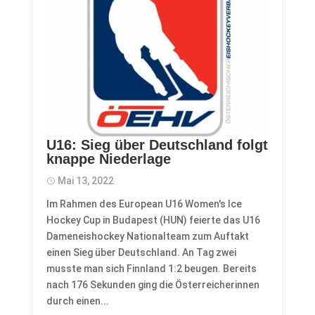
U16: Sieg über Deutschland folgt
knappe Niederlage
Mai 13, 2022
Im Rahmen des European U16 Women's Ice
Hockey Cup in Budapest (HUN) feierte das U16
Dameneishockey Nationalteam zum Auftakt
einen Sieg über Deutschland. An Tag zwei
musste man sich Finnland 1:2 beugen. Bereits
nach 176 Sekunden ging die Österreicherinnen
durch einen...