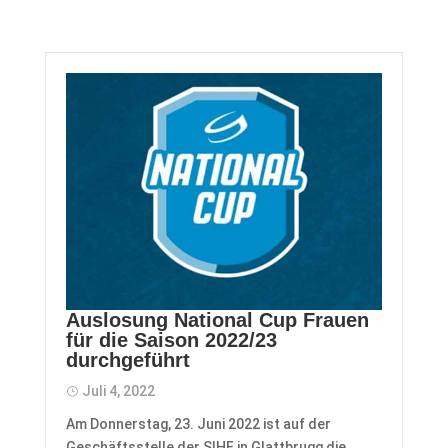
Auslosung National Cup Frauen
für die Saison 2022/23
durchgeführt
Juli 4, 2022
Am Donnerstag, 23. Juni 2022 ist auf der
Geschäftsstelle der SIHF in Glattbrugg die